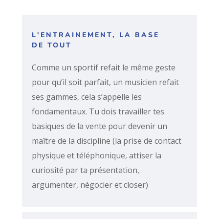
L'ENTRAINEMENT, LA BASE
DE TOUT
Comme un sportif refait le même geste
pour qu’il soit parfait, un musicien refait
ses gammes, cela s’appelle les
fondamentaux. Tu dois travailler tes
basiques de la vente pour devenir un
maître de la discipline (la prise de contact
physique et téléphonique, attiser la
curiosité par ta présentation,
argumenter, négocier et closer)