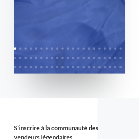
S'inscrire à la communauté des
vendeurs légendaires