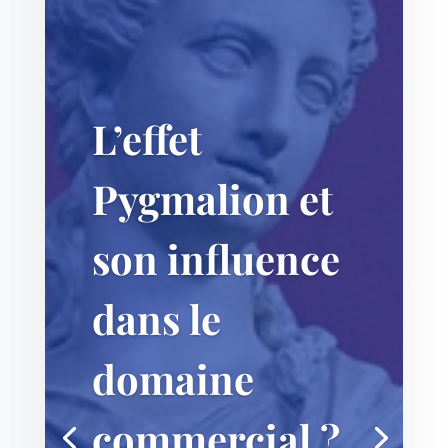
L’effet
Pygmalion et
son influence
dans le
domaine
commercial ?