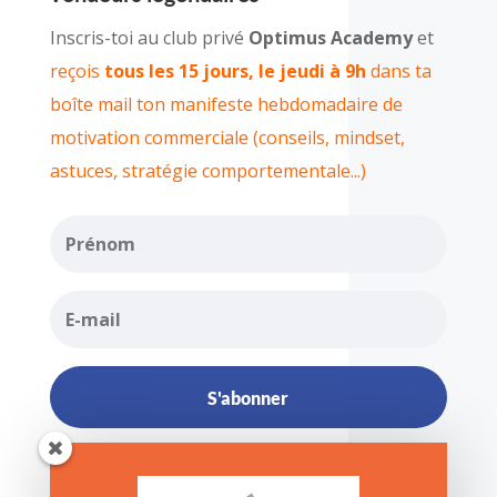
Inscris-toi au club privé
Optimus Academy
et
reçois
tous les 15 jours, le jeudi à 9h
dans ta
boîte mail ton manifeste hebdomadaire de
motivation commerciale
(conseils, mindset,
astuces, stratégie comportementale...)
S'abonner