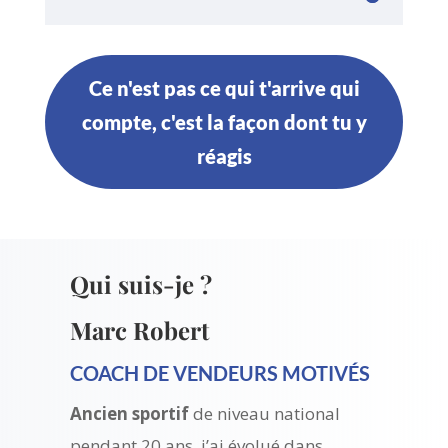
Ce n'est pas ce qui t'arrive qui
compte, c'est la façon dont tu y
réagis
Qui suis-je ?
Marc Robert
COACH DE VENDEURS MOTIVÉS
Ancien sportif
de niveau national
pendant 20 ans, j’ai évolué dans