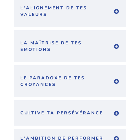
L'ALIGNEMENT DE TES
VALEURS
LA MAÎTRISE DE TES
ÉMOTIONS
LE PARADOXE DE TES
CROYANCES
CULTIVE TA PERSÉVÉRANCE
L'AMBITION DE PERFORMER