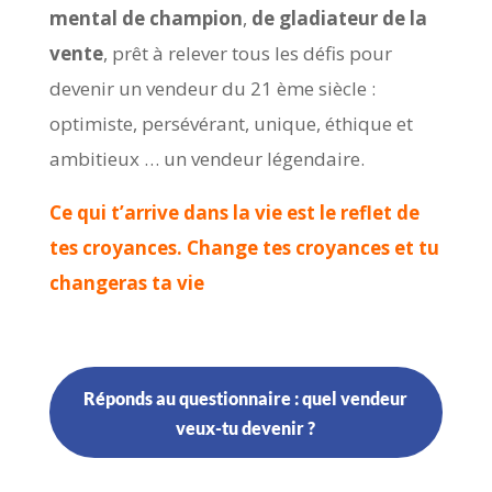
mental de champion
,
de gladiateur de la
vente
, prêt à relever tous les défis pour
devenir un vendeur du 21 ème siècle :
optimiste, persévérant, unique, éthique et
ambitieux … un vendeur légendaire.
Ce qui t’arrive dans la vie est le reflet de
tes croyances. Change tes croyances et tu
changeras ta vie
Réponds au questionnaire : quel vendeur
veux-tu devenir ?