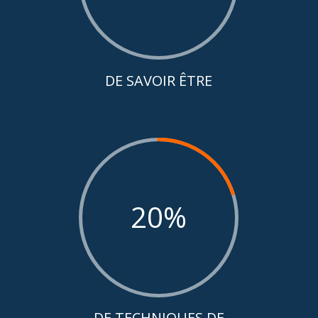
DE SAVOIR ÊTRE
20
%
DE TECHNIQUES DE