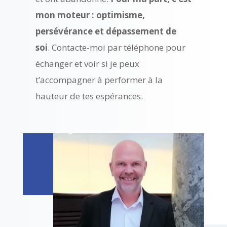
mon moteur : optimisme,
persévérance et dépassement de
soi
. Contacte-moi par téléphone pour
échanger et voir si je peux
t’accompagner à performer à la
hauteur de tes espérances.