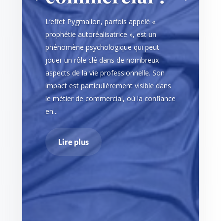
L’effet Pygmalion, parfois appelé «
prophétie autoréalisatrice », est un
phénomène psychologique qui peut
jouer un rôle clé dans de nombreux
aspects de la vie professionnelle. Son
impact est particulièrement visible dans
le métier de commercial, où la confiance
en...
Lire plus