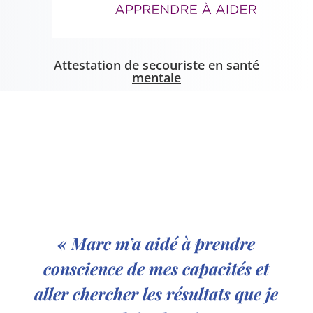
Attestation de secouriste en santé
mentale
« Marc m’a aidé à prendre
conscience de mes capacités et
aller chercher les résultats que je