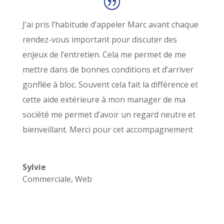
J’ai pris l’habitude d’appeler Marc avant chaque
rendez-vous important pour discuter des
enjeux de l’entretien. Cela me permet de me
mettre dans de bonnes conditions et d’arriver
gonflée à bloc. Souvent cela fait la différence et
cette aide extérieure à mon manager de ma
société me permet d’avoir un regard neutre et
bienveillant. Merci pour cet accompagnement
Sylvie
Commerciale
,
Web