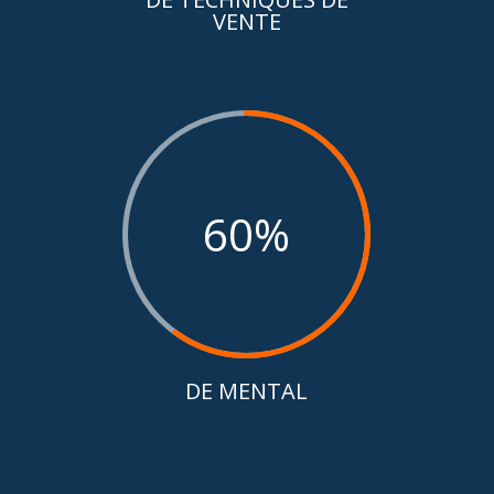
VENTE
60
%
DE MENTAL