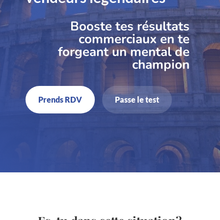
Booste tes résultats
commerciaux en te
forgeant un mental de
champion
Prends RDV
Passe le test