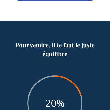
Pour vendre, il te faut le juste
équilibre
20
%