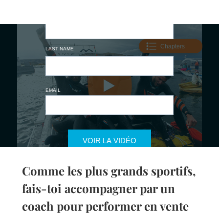
Comme les plus grands sportifs,
fais-toi accompagner par un
coach pour performer en vente