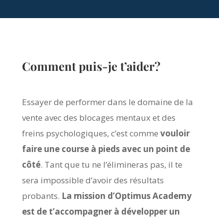
Comment puis-je t’aider?
Essayer de performer dans le domaine de la
vente avec des blocages mentaux et des
freins psychologiques, c’est comme
vouloir
faire une course à pieds avec un point de
côté
. Tant que tu ne l’élimineras pas, il te
sera impossible d’avoir des résultats
probants.
La mission d’Optimus Academy
est de t’accompagner à développer un