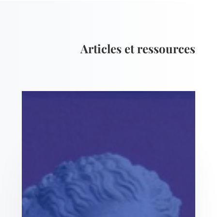
Articles et ressources