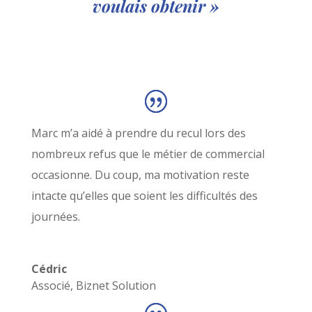
voulais obtenir »
Marc m’a aidé à prendre du recul lors des
nombreux refus que le métier de commercial
occasionne. Du coup, ma motivation reste
intacte qu’elles que soient les difficultés des
journées.
Cédric
Associé
,
Biznet Solution