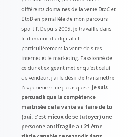
différents domaines de la vente BtoC et
BtoB en parrallèle de mon parcours
sportif. Depuis 2005, je travaille dans
le domaine du digital et
particulièrement la vente de sites
internet et le marketing. Passionné de
ce dur et exigeant métier qu’est celui
de vendeur, j’ai le désir de transmettre
l’expérience que j’ai acquise.
Je suis
persuadé que la compétence
maitrisée de la vente va faire de toi
(oui, c’est mieux de se tutoyer) une
personne antifragile au 21 ème
siècle capable de rebondir dans